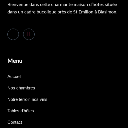
Bienvenue dans cette charmante maison d’hôtes située
dans un cadre bucolique près de St Emilion à Blasimon.
Menu
Accueil
Nos chambres
Notre terroir, nos vins
Tables d'hôtes
Contact