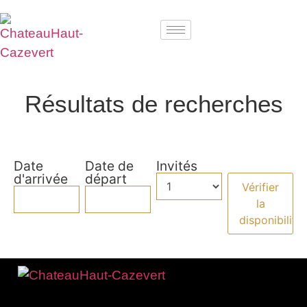
Résultats de recherches
Date
Date de
Invités
d'arrivée
départ